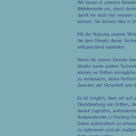
Wir bauen in unseren Newslet
Bildelemente ein, durch dere
damit wir auch hier messen 
können. Sie können dies in Ih
Mit der Nutzung unserer Webs
Sie dem Einsatz dieser Techn
entsprechend einstellen.
Wenn Sie unsere Dienste besu
Skripte sowie andere Technol
können es Dritten ermögliche
zu verbessern, deren Perform
Zwecken der Sicherheit und d
Es ist möglich, dass wir auf 
Dienstleistung von Dritten, 
darauf zugreifen, autorisier
Analysedienste («Tracking-Te
Daten automatisch zu erfasse
zu optimieren und ein maßges